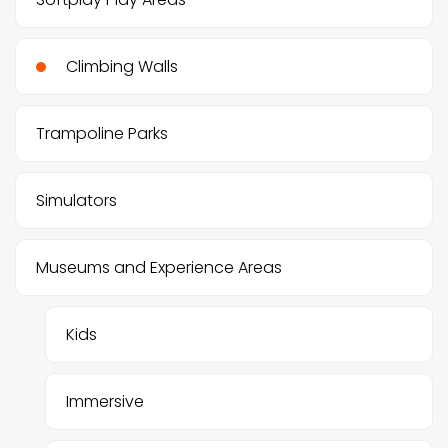
Climbing Walls
Trampoline Parks
Simulators
Museums and Experience Areas
Kids
Immersive