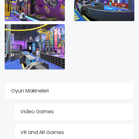
Oyun Makineleri
Video Games
VR and AR Games