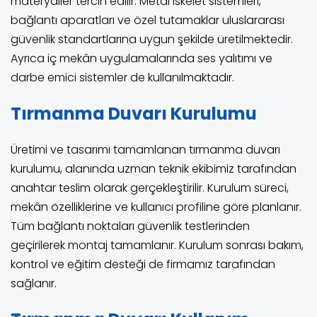
materyaller tercih edilir. Metal iskelet sistemleri,
bağlantı aparatları ve özel tutamaklar uluslararası
güvenlik standartlarına uygun şekilde üretilmektedir.
Ayrıca iç mekân uygulamalarında ses yalıtımı ve
darbe emici sistemler de kullanılmaktadır.
Tırmanma Duvarı Kurulumu
Üretimi ve tasarımı tamamlanan tırmanma duvarı
kurulumu, alanında uzman teknik ekibimiz tarafından
anahtar teslim olarak gerçekleştirilir. Kurulum süreci,
mekân özelliklerine ve kullanıcı profiline göre planlanır.
Tüm bağlantı noktaları güvenlik testlerinden
geçirilerek montaj tamamlanır. Kurulum sonrası bakım,
kontrol ve eğitim desteği de firmamız tarafından
sağlanır.