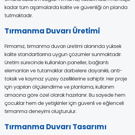
kadar tüm aşamalarda kalite ve güvenliği ön planda
tutmaktadır.
Tırmanma Duvarı Üretimi
Firmamız, tırmanma duvarı üretimi alanında yüksek
kalite standartlarına uygun çözümler sunmaktadır.
Üretim sürecinde kullanılan paneller, bağlantı
elemanları ve tutamaklar darbelere dayanıklı, anti-
toksik ve kaymaz yüzey özelliklerine sahiptir. Her proje
için yapılan ölçülendirme ve planlama, kullanım
amacına göre özel olarak hazırlanır. Bu sayede hem
çocuklar hem de yetişkinler için güvenli ve eğlenceli
tırmanma deneyimi oluşturulur.
Tırmanma Duvarı Tasarımı