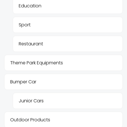
Education
Sport
Restaurant
Theme Park Equipments
Bumper Car
Junior Cars
Outdoor Products