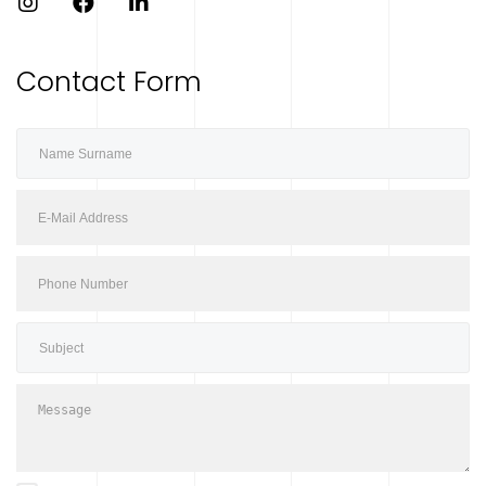
Contact Form