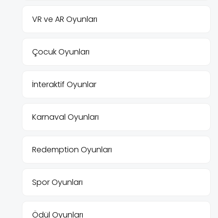
VR ve AR Oyunları
Çocuk Oyunları
İnteraktif Oyunlar
Karnaval Oyunları
Redemption Oyunları
Spor Oyunları
Ödül Oyunları