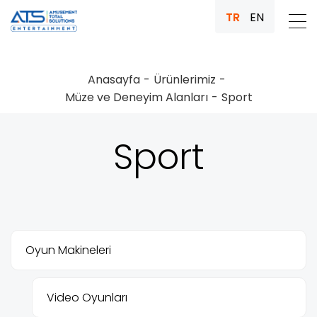
TR
EN
Anasayfa
Ürünlerimiz
Müze ve Deneyim Alanları
Sport
Sport
Oyun Makineleri
Video Oyunları