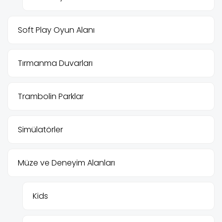
Soft Play Oyun Alanı
Tırmanma Duvarları
Trambolin Parklar
Simülatörler
Müze ve Deneyim Alanları
Kids