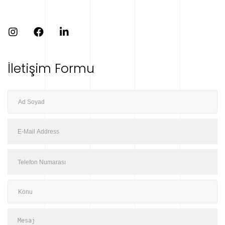
İletişim Formu