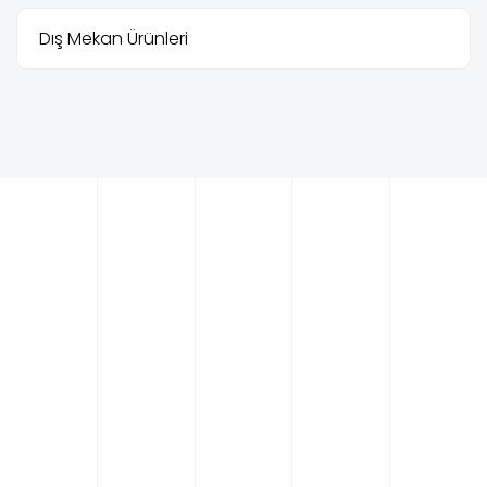
Dış Mekan Ürünleri