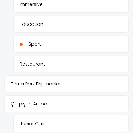
Immersive
Education
Sport
Restaurant
Tema Park Ekipmanları
Çarpışan Araba
Junior Cars