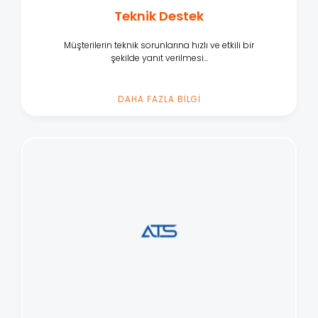
Teknik Destek
Müşterilerin teknik sorunlarına hızlı ve etkili bir
şekilde yanıt verilmesi...
DAHA FAZLA BİLGİ