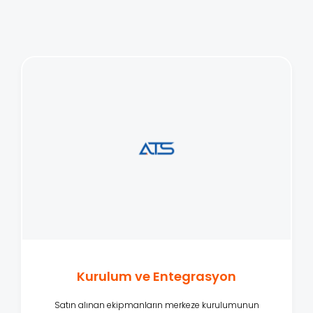
Kurulum ve Entegrasyon
Satın alınan ekipmanların merkeze kurulumunun