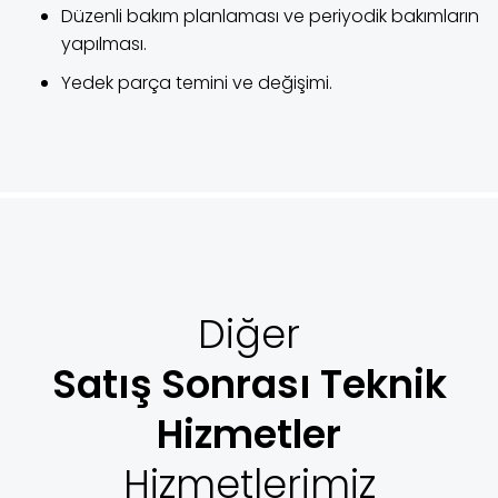
Düzenli bakım planlaması ve periyodik bakımların
yapılması.
Yedek parça temini ve değişimi.
Diğer
Satış Sonrası Teknik
Hizmetler
Hizmetlerimiz