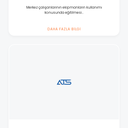
Merkez çalışanlarının ekipmanların kullanımı
konusunda eğitilmesi...
DAHA FAZLA BİLGİ