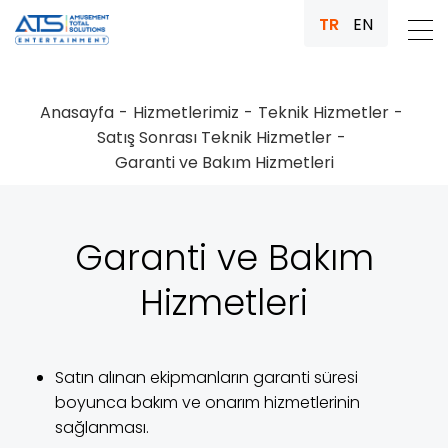
TR
EN
Anasayfa
Hizmetlerimiz
Teknik Hizmetler
Satış Sonrası Teknik Hizmetler
Garanti ve Bakım Hizmetleri
Garanti ve Bakım
Hizmetleri
Satın alınan ekipmanların garanti süresi
boyunca bakım ve onarım hizmetlerinin
sağlanması.